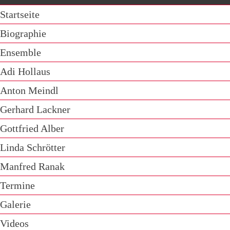
Startseite
Biographie
Ensemble
Adi Hollaus
Anton Meindl
Gerhard Lackner
Gottfried Alber
Linda Schrötter
Manfred Ranak
Termine
Galerie
Videos