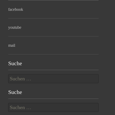
facebook
youtube
mail
Suche
Suchen
nach:
Suche
Suchen
nach: