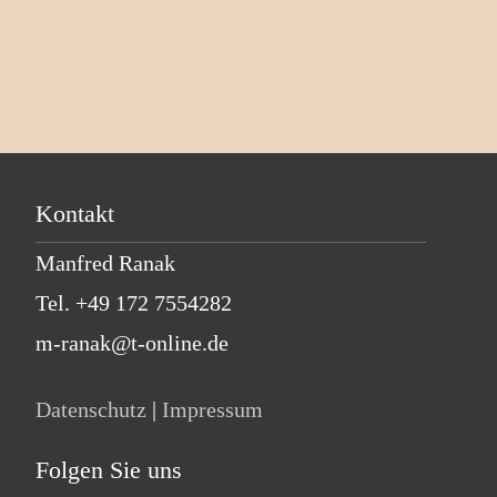
Kontakt
Manfred Ranak
Tel. +49 172 7554282
m-ranak@t-online.de
Datenschutz
|
Impressum
Folgen Sie uns