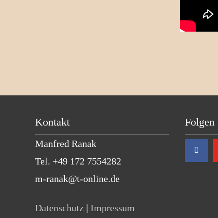
Kontakt
Folgen 
Manfred Ranak
Tel. +49 172 7554282
m-ranak@t-online.de
Datenschutz
|
Impressum