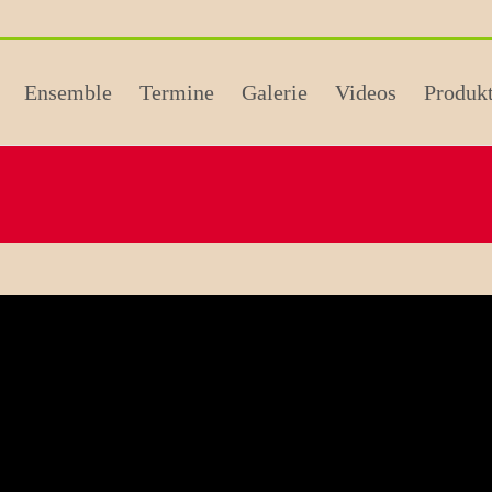
Ensemble
Termine
Galerie
Videos
Produk