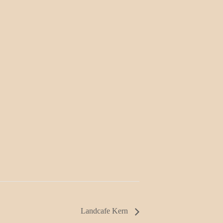
Landcafe Kern