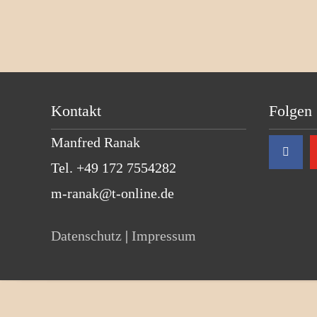
Kontakt
Folgen 
Manfred Ranak
Tel. +49 172 7554282
m-ranak@t-online.de
Datenschutz
|
Impressum