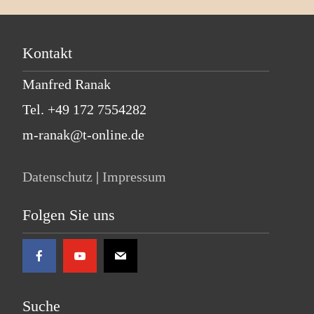
Kontakt
Manfred Ranak
Tel. +49 172 7554282
m-ranak@t-online.de
Datenschutz
|
Impressum
Folgen Sie uns
Suche